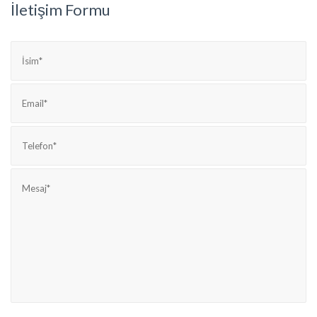
İletişim Formu